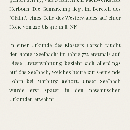
Herborn. Die Gemarkung liegt im Bereich des
"Glahn", eines Teils des Westerwaldes auf einer
Höhe von 220 bis 410 m ü. NN.
In einer Urkunde des Klosters Lorsch taucht
der Name "Seelbach" im Jahre 772 erstmals auf.
Diese Ersterwähnung bezieht sich allerdings
auf das Seelbach, welches heute zur Gemeinde
Lohra bei Marburg gehört. Unser Seelbach
wurde erst später in den nassauischen
Urkunden erwähnt.