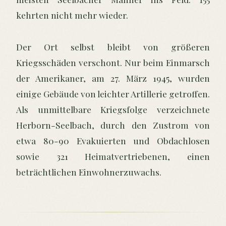
kehrten nicht mehr wieder.
Der Ort selbst bleibt von größeren
Kriegsschäden verschont. Nur beim Einmarsch
der Amerikaner, am 27. März 1945, wurden
einige Gebäude von leichter Artillerie getroffen.
Als unmittelbare Kriegsfolge verzeichnete
Herborn-Seelbach, durch den Zustrom von
etwa 80-90 Evakuierten und Obdachlosen
sowie 321 Heimatvertriebenen, einen
beträchtlichen Einwohnerzuwachs.