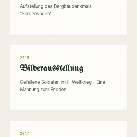
Aufstellung des Bergbaudenkmals
"Förderwagen".
2015
Bilderausstellung
Gefallene Soldaten im II. Weltkrieg - Eine
Mahnung zum Frieden.
2014