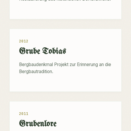
2012
Grube Tobias
Bergbaudenkmal Projekt zur Erinnerung an die
Bergbautradition.
2011
Grubenlore