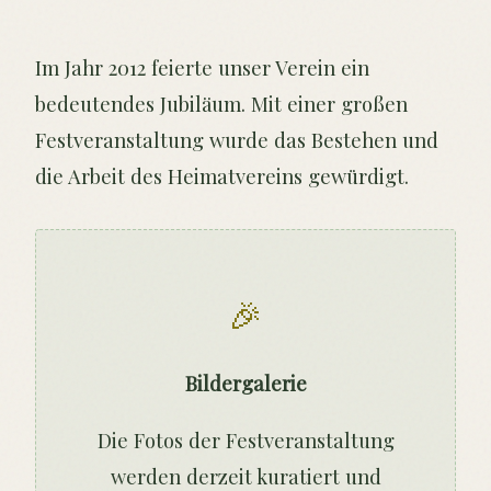
Im Jahr 2012 feierte unser Verein ein
bedeutendes Jubiläum. Mit einer großen
Festveranstaltung wurde das Bestehen und
die Arbeit des Heimatvereins gewürdigt.
🎉
Bildergalerie
Die Fotos der Festveranstaltung
werden derzeit kuratiert und