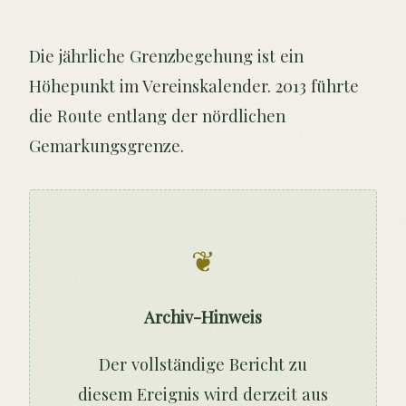
Die jährliche Grenzbegehung ist ein
Höhepunkt im Vereinskalender. 2013 führte
die Route entlang der nördlichen
Gemarkungsgrenze.
❦
Archiv-Hinweis
Der vollständige Bericht zu
diesem Ereignis wird derzeit aus